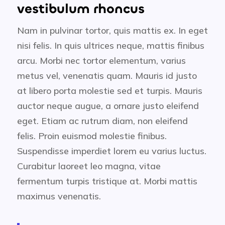
vestibulum rhoncus
Nam in pulvinar tortor, quis mattis ex. In eget
nisi felis. In quis ultrices neque, mattis finibus
arcu. Morbi nec tortor elementum, varius
metus vel, venenatis quam. Mauris id justo
at libero porta molestie sed et turpis. Mauris
auctor neque augue, a ornare justo eleifend
eget. Etiam ac rutrum diam, non eleifend
felis. Proin euismod molestie finibus.
Suspendisse imperdiet lorem eu varius luctus.
Curabitur laoreet leo magna, vitae
fermentum turpis tristique at. Morbi mattis
maximus venenatis.