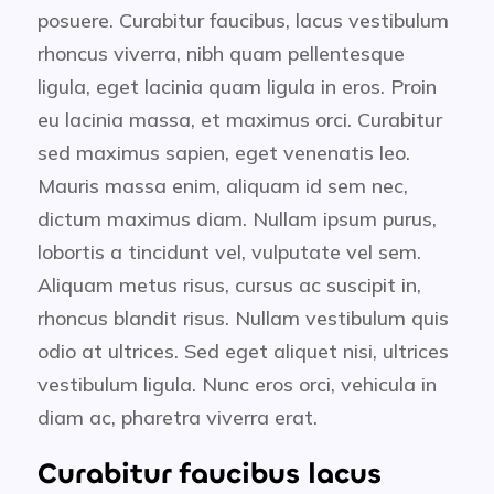
posuere. Curabitur faucibus, lacus vestibulum
rhoncus viverra, nibh quam pellentesque
ligula, eget lacinia quam ligula in eros. Proin
eu lacinia massa, et maximus orci. Curabitur
sed maximus sapien, eget venenatis leo.
Mauris massa enim, aliquam id sem nec,
dictum maximus diam. Nullam ipsum purus,
lobortis a tincidunt vel, vulputate vel sem.
Aliquam metus risus, cursus ac suscipit in,
rhoncus blandit risus. Nullam vestibulum quis
odio at ultrices. Sed eget aliquet nisi, ultrices
vestibulum ligula. Nunc eros orci, vehicula in
diam ac, pharetra viverra erat.
Curabitur faucibus lacus