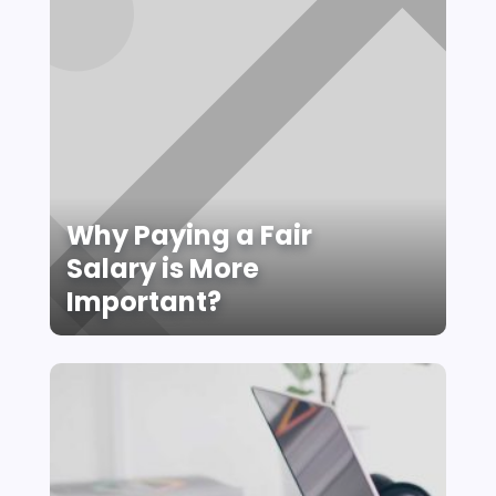
Why Paying a Fair
Salary is More
Important?