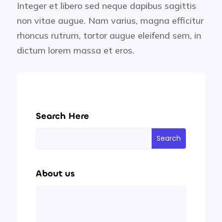
Integer et libero sed neque dapibus sagittis
non vitae augue. Nam varius, magna efficitur
rhoncus rutrum, tortor augue eleifend sem, in
dictum lorem massa et eros.
Search Here
About us