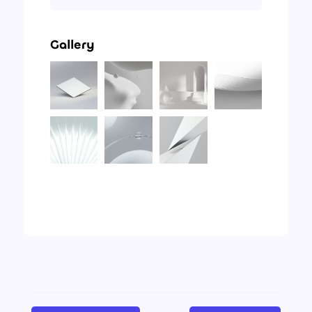
Gallery