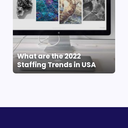
What are the 2022
Staffing Trends in USA