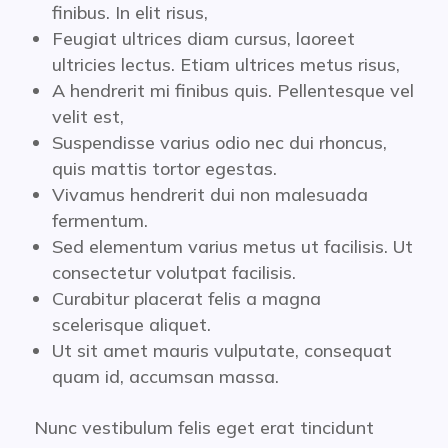
finibus. In elit risus,
Feugiat ultrices diam cursus, laoreet
ultricies lectus. Etiam ultrices metus risus,
A hendrerit mi finibus quis. Pellentesque vel
velit est,
Suspendisse varius odio nec dui rhoncus,
quis mattis tortor egestas.
Vivamus hendrerit dui non malesuada
fermentum.
Sed elementum varius metus ut facilisis. Ut
consectetur volutpat facilisis.
Curabitur placerat felis a magna
scelerisque aliquet.
Ut sit amet mauris vulputate, consequat
quam id, accumsan massa.
Nunc vestibulum felis eget erat tincidunt