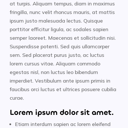
at turpis. Aliquam tempus, diam in maximus
fringilla, nunc velit rhoncus mauris, at mattis
ipsum justo malesuada lectus. Quisque
porttitor efficitur ligula, ac sodales sapien
semper laoreet. Maecenas et sollicitudin nisi.
Suspendisse potenti. Sed quis ullamcorper
sem. Sed placerat purus justo, ac luctus
lorem cursus vitae. Aliquam commodo
egestas nisl, non luctus leo bibendum
imperdiet. Vestibulum ante ipsum primis in
faucibus orci luctus et ultrices posuere cubilia
curae.
Lorem ipsum dolor sit amet.
Etiam interdum sapien ac lorem eleifend