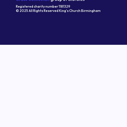
Registered charity number 1181329
© 2025 All Rights Reserved King's Church Birmingham