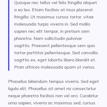
Quisque nec tellus vel felis fringilla aliquet
a eu leo. Etiam facilisis at risus placerat
fringilla. Ut maximus cursus tortor, vitae
malesuada turpis viverra in. Sed mollis
sapien nec elit tempor, in pretium sem
pharetra. Nam sollicitudin pulvinar
sagittis. Praesent pellentesque sem quis
tortor porttitor pellentesque. Sed convallis
sagittis ex, eget lobortis libero blandit et.
Proin ultrices malesuada quam ut varius.
Phasellus bibendum tempus viverra. Sed eget
ligula elit. Phasellus sit amet mi consectetur
neque pharetra facilisis non vel orci. Curabitur
urna sapien, viverra ac maximus sed, cursus