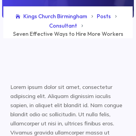
Kings Church Birmingham
Posts
5
5
Consultant
5
Seven Effective Ways to Hire More Workers
Lorem ipsum dolor sit amet, consectetur
adipiscing elit. Aliquam dignissim iaculis
sapien, in aliquet elit blandit id. Nam congue
blandit odio ac sollicitudin. Ut nulla felis,
ullamcorper ut nisi in, ultrices finibus eros.
Vivamus gravida ullamcorper massa ut